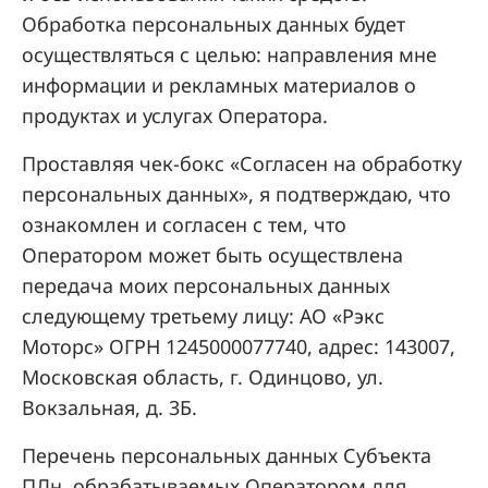
Обработка персональных данных будет
осуществляться с целью: направления мне
информации и рекламных материалов о
продуктах и услугах Оператора.
Проставляя чек-бокс «Согласен на обработку
персональных данных», я подтверждаю, что
ознакомлен и согласен с тем, что
Оператором может быть осуществлена
передача моих персональных данных
следующему третьему лицу: АО «Рэкс
Моторс» ОГРН 1245000077740, адрес: 143007,
Московская область, г. Одинцово, ул.
Вокзальная, д. 3Б.
Перечень персональных данных Субъекта
ПДн, обрабатываемых Оператором для