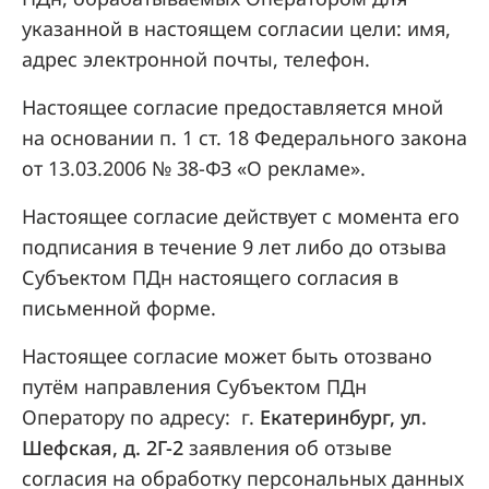
указанной в настоящем согласии цели: имя,
адрес электронной почты, телефон.
Настоящее согласие предоставляется мной
на основании п. 1 ст. 18 Федерального закона
от 13.03.2006 № 38-ФЗ «О рекламе».
Настоящее согласие действует с момента его
подписания в течение 9 лет либо до отзыва
Субъектом ПДн настоящего согласия в
письменной форме.
Настоящее согласие может быть отозвано
путём направления Субъектом ПДн
Оператору по адресу: г.
Екатеринбург, ул.
Шефская, д. 2Г-2
заявления об отзыве
согласия на обработку персональных данных