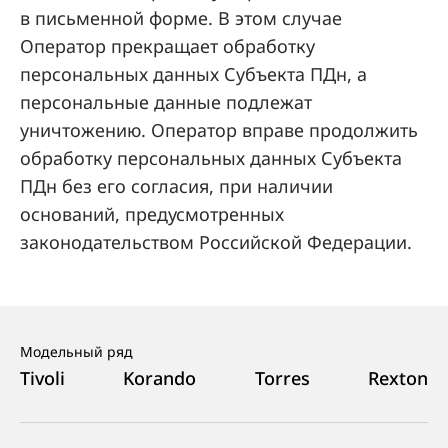
в письменной форме. В этом случае
Оператор прекращает обработку
персональных данных Субъекта ПДн, а
персональные данные подлежат
уничтожению. Оператор вправе продолжить
обработку персональных данных Субъекта
ПДн без его согласия, при наличии
оснований, предусмотренных
законодательством Российской Федерации.
Модельный ряд
Tivoli
Korando
Torres
Rexton