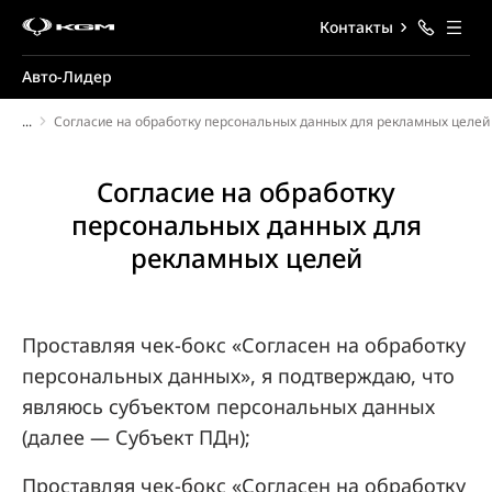
Контакты
Авто-Лидер
...
Согласие на обработку персональных данных для рекламных целей
Согласие на обработку
персональных данных для
рекламных целей
Проставляя чек-бокс «Согласен на обработку
персональных данных», я подтверждаю, что
являюсь субъектом персональных данных
(далее — Субъект ПДн);
Проставляя чек-бокс «Согласен на обработку