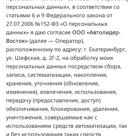
персональных данных», в соответствии со
статьями 6 и 9 Федерального закона от
27.07.2006 №152-ФЗ «О персональных
данных» я даю согласие
ООО «Автолидер-
Восток»
(далее — Оператор),
расположенному по адресу: г. Екатеринбург,
ул. Шефская, д. 2Г-2, на обработку моих
персональных данных посредством сбора,
записи, систематизации, накопления,
хранения, уточнения (обновления,
изменения), извлечения, использования,
передачу (предоставление, доступ)
обезличивания, блокирования, удаления,
уничтожения, совершаемые как с
использованием средств автоматизации, так
и без использования таких средств.