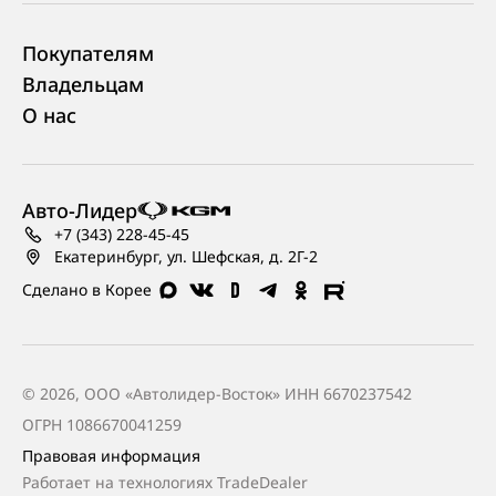
Покупателям
Владельцам
О нас
Авто-Лидер
+7 (343) 228-45-45
Екатеринбург, ул. Шефская, д. 2Г-2
Сделано в Корее
© 2026, ООО «Автолидер-Восток» ИНН 6670237542
ОГРН 1086670041259
Правовая информация
Работает на технологиях
TradeDealer