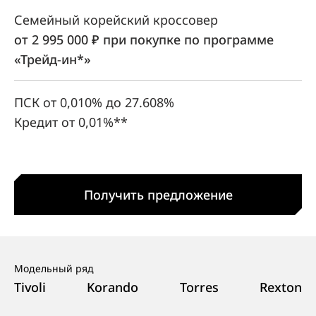
Семейный корейский кроссовер
от 2 995 000 ₽ при покупке по программе
«Трейд‑ин*»
ПСК от 0,010% до 27.608%
Кредит от 0,01%**
Получить предложение
Модельный ряд
Tivoli
Korando
Torres
Rexton