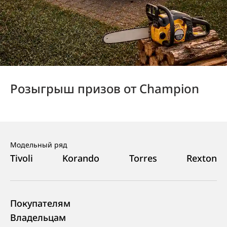
Розыгрыш призов от Champion
Модельный ряд
Tivoli
Korando
Torres
Rexton
Покупателям
Владельцам